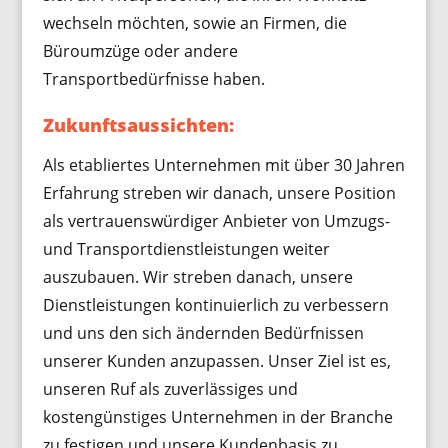
wechseln möchten, sowie an Firmen, die
Büroumzüge oder andere
Transportbedürfnisse haben.
Zukunftsaussichten:
Als etabliertes Unternehmen mit über 30 Jahren
Erfahrung streben wir danach, unsere Position
als vertrauenswürdiger Anbieter von Umzugs-
und Transportdienstleistungen weiter
auszubauen. Wir streben danach, unsere
Dienstleistungen kontinuierlich zu verbessern
und uns den sich ändernden Bedürfnissen
unserer Kunden anzupassen. Unser Ziel ist es,
unseren Ruf als zuverlässiges und
kostengünstiges Unternehmen in der Branche
zu festigen und unsere Kundenbasis zu