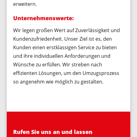
erweitern.
Unternehmenswerte:
Wir legen großen Wert auf Zuverlässigkeit und
Kundenzufriedenheit. Unser Ziel ist es, den
Kunden einen erstklassigen Service zu bieten
und ihre individuellen Anforderungen und
Wünsche zu erfüllen. Wir streben nach
effizienten Lösungen, um den Umzugsprozess
so angenehm wie möglich zu gestalten.
Rufen Sie uns an und lassen