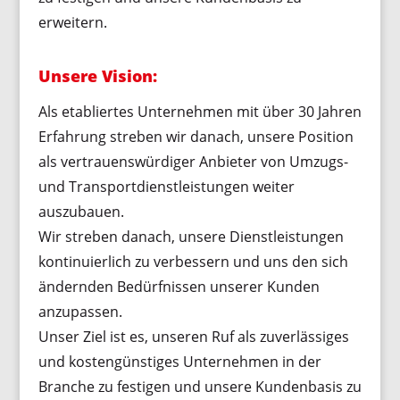
erweitern.
Unsere Vision:
Als etabliertes Unternehmen mit über 30 Jahren
Erfahrung streben wir danach, unsere Position
als vertrauenswürdiger Anbieter von Umzugs-
und Transportdienstleistungen weiter
auszubauen.
Wir streben danach, unsere Dienstleistungen
kontinuierlich zu verbessern und uns den sich
ändernden Bedürfnissen unserer Kunden
anzupassen.
Unser Ziel ist es, unseren Ruf als zuverlässiges
und kostengünstiges Unternehmen in der
Branche zu festigen und unsere Kundenbasis zu