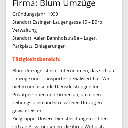
Firma: Blum Umzüge
Gründungsjahr: 1990
Standort Essingen Laugengasse 15 – Büro,
Verwaltung
Standort Aalen Bahnhofstraße – Lager,
Parkplatz, Einlagerungen
Tätigkeitsbereich:
Blum Umzüge ist ein Unternehmen, das sich auf
Umzüge und Transporte spezialisiert hat. Wir
bieten umfassende Dienstleistungen für
Privatpersonen und Firmen an, um einen
reibungslosen und stressfreien Umzug zu
gewährleisten
Zielgruppe: Unsere Dienstleistungen richten
sich an Privatpersonen, die ihren Wohnsitz