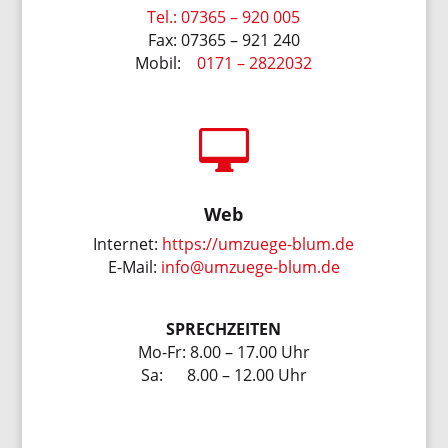
Tel.: 07365 – 920 005
Fax: 07365 – 921 240
Mobil:
0171 – 2822032

Web
Internet:
https://umzuege-blum.de
E-Mail:
info@umzuege-blum.de
SPRECHZEITEN
Mo-Fr: 8.00 – 17.00 Uhr
Sa: 8.00 – 12.00 Uhr