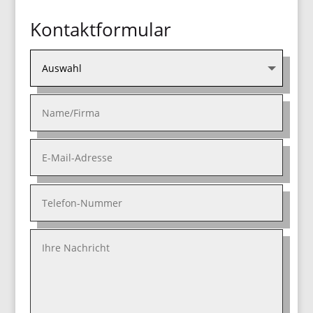
Kontaktformular